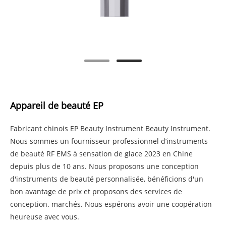
Appareil de beauté EP
Fabricant chinois EP Beauty Instrument Beauty Instrument.
Nous sommes un fournisseur professionnel d’instruments
de beauté RF EMS à sensation de glace 2023 en Chine
depuis plus de 10 ans. Nous proposons une conception
d'instruments de beauté personnalisée, bénéficions d'un
bon avantage de prix et proposons des services de
conception. marchés. Nous espérons avoir une coopération
heureuse avec vous.