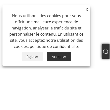
X
Nous utilisons des cookies pour vous
offrir une meilleure expérience de
navigation, analyser le trafic du site et
personnaliser le contenu. En utilisant ce
site, vous acceptez notre utilisation des
cookies.
politique de confidentialité
Rejeter
Accepter