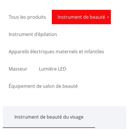
Tous les produits
Instrument de beauté
Instrument d'épilation
Appareils électriques maternels et infantiles
Masseur
Lumière LED
Équipement de salon de beauté
Instrument de beauté du visage