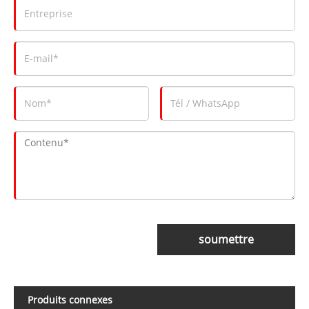
soumettre
Produits connexes