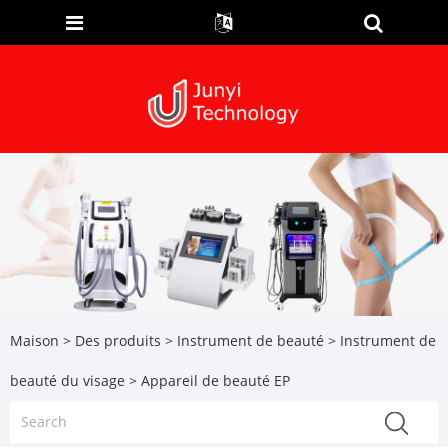
Maison
>
Des produits
>
Instrument de beauté
>
Instrument de
beauté du visage
> Appareil de beauté EP