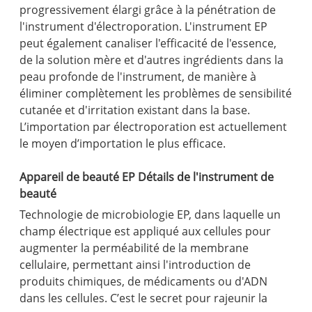
progressivement élargi grâce à la pénétration de
l'instrument d'électroporation. L'instrument EP
peut également canaliser l'efficacité de l'essence,
de la solution mère et d'autres ingrédients dans la
peau profonde de l'instrument, de manière à
éliminer complètement les problèmes de sensibilité
cutanée et d'irritation existant dans la base.
L’importation par électroporation est actuellement
le moyen d’importation le plus efficace.
Appareil de beauté EP Détails de l'instrument de
beauté
Technologie de microbiologie EP, dans laquelle un
champ électrique est appliqué aux cellules pour
augmenter la perméabilité de la membrane
cellulaire, permettant ainsi l'introduction de
produits chimiques, de médicaments ou d'ADN
dans les cellules. C’est le secret pour rajeunir la