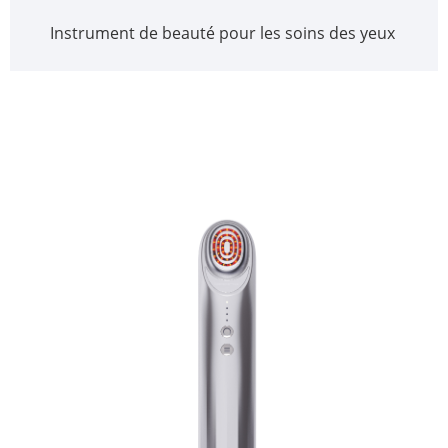
Instrument de beauté pour les soins des yeux