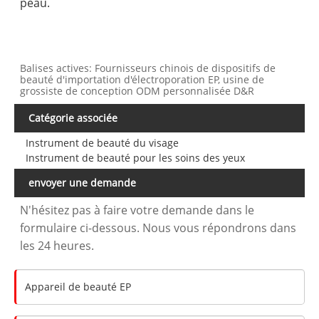
peau.
Balises actives: Fournisseurs chinois de dispositifs de
beauté d'importation d'électroporation EP, usine de
grossiste de conception ODM personnalisée D&R
Catégorie associée
Instrument de beauté du visage
Instrument de beauté pour les soins des yeux
envoyer une demande
N'hésitez pas à faire votre demande dans le
formulaire ci-dessous. Nous vous répondrons dans
les 24 heures.