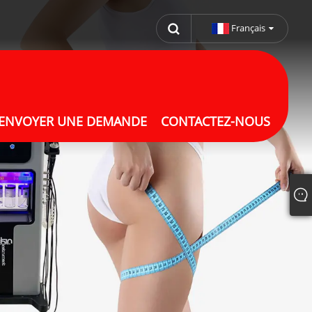
Français
ENVOYER UNE DEMANDE
CONTACTEZ-NOUS