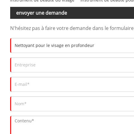
envoyer une demande
N'hésitez pas à faire votre demande dans le formulair