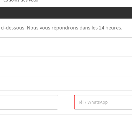
e ci-dessous. Nous vous répondrons dans les 24 heures.