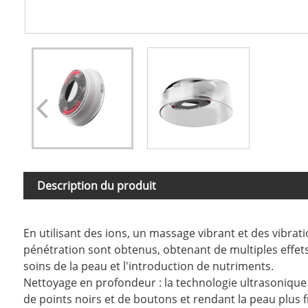
Description du produit
En utilisant des ions, un massage vibrant et des vibra
pénétration sont obtenus, obtenant de multiples effet
soins de la peau et l'introduction de nutriments.
Nettoyage en profondeur : la technologie ultrasonique 
de points noirs et de boutons et rendant la peau plus fr