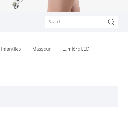
infantiles
Masseur
Lumière LED