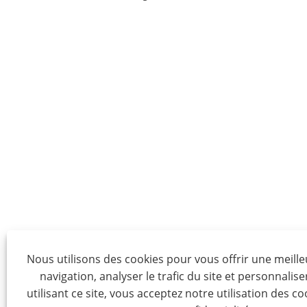
Nous utilisons des cookies pour vous offrir une meill
navigation, analyser le trafic du site et personnalise
utilisant ce site, vous acceptez notre utilisation des co