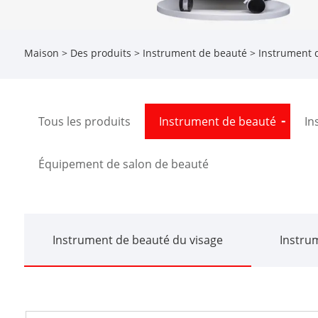
Maison
>
Des produits
>
Instrument de beauté
>
Instrument 
Tous les produits
Instrument de beauté
In
Équipement de salon de beauté
Instrument de beauté du visage
Instru