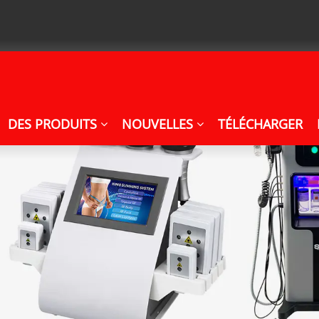
DES PRODUITS
NOUVELLES
TÉLÉCHARGER