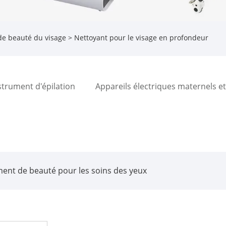
de beauté du visage
> Nettoyant pour le visage en profondeur
strument d'épilation
Appareils électriques maternels et 
ment de beauté pour les soins des yeux