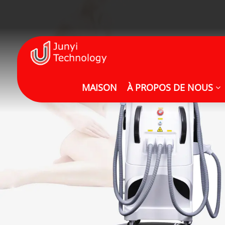
MAISON
À PROPOS DE NOUS