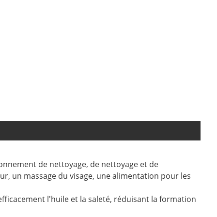
tionnement de nettoyage, de nettoyage et de
eur, un massage du visage, une alimentation pour les
icacement l'huile et la saleté, réduisant la formation