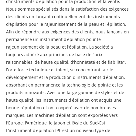
d'instruments d'épilation pour la production et la vente.
Nous sommes spécialisés dans la satisfaction des exigences
des clients en lançant continuellement des instruments
d'épilation pour le rajeunissement de la peau et l'épilation.
Afin de répondre aux exigences des clients, nous lançons en
permanence un instrument d'épilation pour le
rajeunissement de la peau et l'épilation. La société a
toujours adhéré aux principes de base de "prix
raisonnables, de haute qualité, d'honnêteté et de fiabilité".
Forte force technique et talent, se concentrant sur le
développement et la production d'instruments d'épilation,
absorbant en permanence la technologie de pointe et les
produits innovants. Avec une large gamme de styles et de
haute qualité, les instruments d'épilation ont acquis une
bonne réputation et ont coopéré avec de nombreuses
marques. Les machines d'épilation sont exportées vers
l'Europe, l'Amérique, le Japon et l'Asie du Sud-Est.
L'instrument d'épilation IPL est un nouveau type de