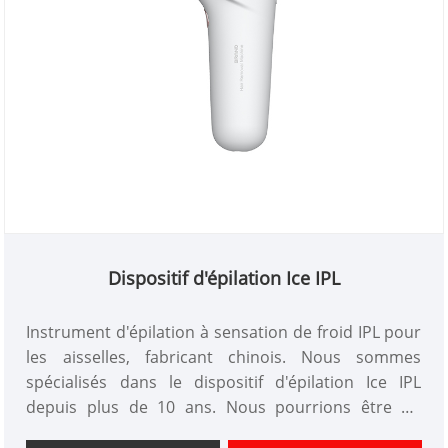
Dispositif d'épilation Ice IPL
Instrument d'épilation à sensation de froid IPL pour
les aisselles, fabricant chinois. Nous sommes
spécialisés dans le dispositif d'épilation Ice IPL
depuis plus de 10 ans. Nous pourrions être un
appareil d'épilation personnalisé et bénéficier d'un