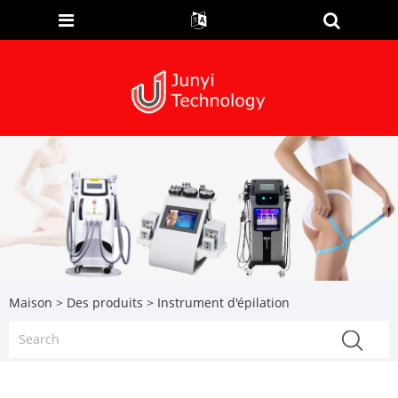
Maison
>
Des produits
> Instrument d'épilation