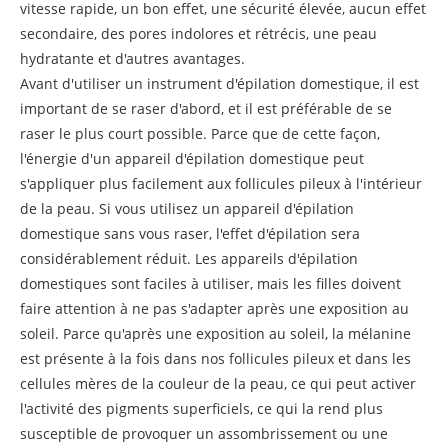
vitesse rapide, un bon effet, une sécurité élevée, aucun effet
secondaire, des pores indolores et rétrécis, une peau
hydratante et d'autres avantages.
Avant d'utiliser un instrument d'épilation domestique, il est
important de se raser d'abord, et il est préférable de se
raser le plus court possible. Parce que de cette façon,
l'énergie d'un appareil d'épilation domestique peut
s'appliquer plus facilement aux follicules pileux à l'intérieur
de la peau. Si vous utilisez un appareil d'épilation
domestique sans vous raser, l'effet d'épilation sera
considérablement réduit. Les appareils d'épilation
domestiques sont faciles à utiliser, mais les filles doivent
faire attention à ne pas s'adapter après une exposition au
soleil. Parce qu'après une exposition au soleil, la mélanine
est présente à la fois dans nos follicules pileux et dans les
cellules mères de la couleur de la peau, ce qui peut activer
l'activité des pigments superficiels, ce qui la rend plus
susceptible de provoquer un assombrissement ou une