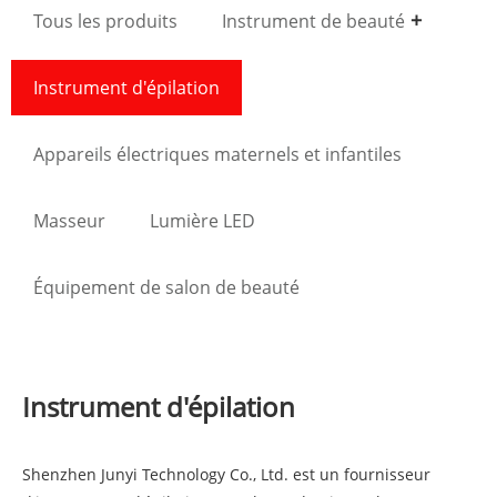
Tous les produits
Instrument de beauté
Instrument d'épilation
Appareils électriques maternels et infantiles
Masseur
Lumière LED
Équipement de salon de beauté
Instrument d'épilation
Shenzhen Junyi Technology Co., Ltd. est un fournisseur