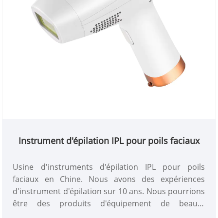
Instrument d'épilation IPL pour poils faciaux
Usine d'instruments d'épilation IPL pour poils
faciaux en Chine. Nous avons des expériences
d'instrument d'épilation sur 10 ans. Nous pourrions
être des produits d'équipement de beauté
personnalisés et avoir un bon avantage de prix.