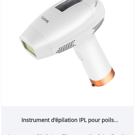
Instrument d'épilation IPL pour poils
d'aisselles