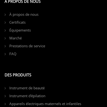
À PROPOS DE NOUS
À propos de nous
Certificats
Équipements
Marché
Prestations de service
FAQ
DES PRODUITS
Instrument de beauté
Instrument d'épilation
Appareils électriques maternels et infantiles