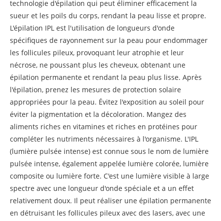
technologie d'épilation qui peut éliminer efficacement la
sueur et les poils du corps, rendant la peau lisse et propre.
L'épilation IPL est l'utilisation de longueurs d'onde
spécifiques de rayonnement sur la peau pour endommager
les follicules pileux, provoquant leur atrophie et leur
nécrose, ne poussant plus les cheveux, obtenant une
épilation permanente et rendant la peau plus lisse. Après
l'épilation, prenez les mesures de protection solaire
appropriées pour la peau. Évitez l'exposition au soleil pour
éviter la pigmentation et la décoloration. Mangez des
aliments riches en vitamines et riches en protéines pour
compléter les nutriments nécessaires à l'organisme. L'IPL
(lumière pulsée intense) est connue sous le nom de lumière
pulsée intense, également appelée lumière colorée, lumière
composite ou lumière forte. C'est une lumière visible à large
spectre avec une longueur d'onde spéciale et a un effet
relativement doux. Il peut réaliser une épilation permanente
en détruisant les follicules pileux avec des lasers, avec une