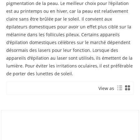
pigmentation de la peau. Le meilleur choix pour l'épilation
est au printemps ou en hiver, car la peau est relativement
claire sans être brûlée par le soleil. Il convient aux
épilateurs domestiques pour avoir un effet plus ciblé sur la
mélanine dans les follicules pileux. Certains appareils
d'épilation domestiques célèbres sur le marché dépendent
désormais des lasers pour leur fonction. Lorsque des
appareils d'épilation au laser sont utilisés, ils émettent de la
lumière. Pour éviter les irritations oculaires, il est préférable
de porter des lunettes de soleil.
View as