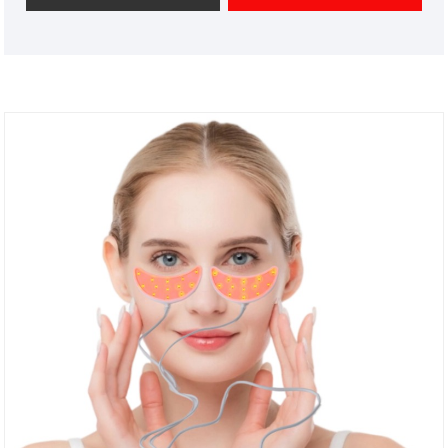
professionnel d'instruments de beauté de haute
technologie en Chine. Nous sommes impatients
d'élargir le marché.