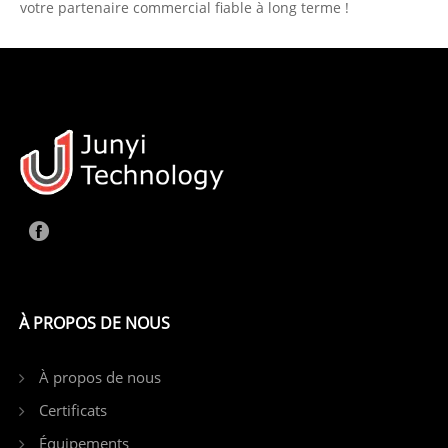
votre partenaire commercial fiable à long terme !
À PROPOS DE NOUS
À propos de nous
Certificats
Équipements