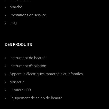
Marché
Prestations de service
FAQ
DES PRODUITS
Instrument de beauté
Instrument d'épilation
Appareils électriques maternels et infantiles
Masseur
Lumière LED
Équipement de salon de beauté