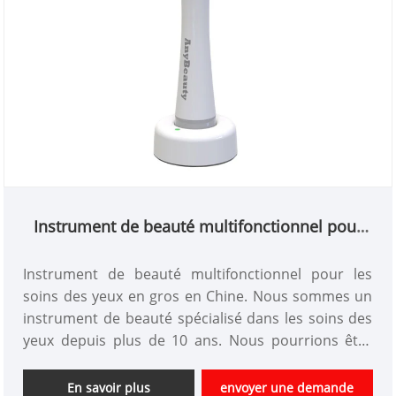
Instrument de beauté multifonctionnel pour
les soins des yeux
Instrument de beauté multifonctionnel pour les
soins des yeux en gros en Chine. Nous sommes un
instrument de beauté spécialisé dans les soins des
yeux depuis plus de 10 ans. Nous pourrions être
des produits personnalisés et avoir un bon
avantage de prix. Nous sommes un fabricant
En savoir plus
envoyer une demande