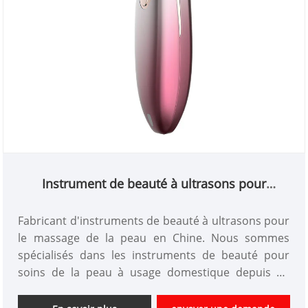
Instrument de beauté à ultrasons pour
massage de la peau
Fabricant d'instruments de beauté à ultrasons pour
le massage de la peau en Chine. Nous sommes
spécialisés dans les instruments de beauté pour
soins de la peau à usage domestique depuis de
nombreuses années. Nous pourrions être des
produits personnalisés selon les exigences et avoir