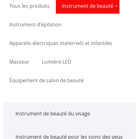
Tous les produits
Instrument de beauté
Instrument d'épilation
Appareils électriques maternels et infantiles
Masseur
Lumière LED
Équipement de salon de beauté
Instrument de beauté du visage
Instrument de beauté pour les soins des yeux