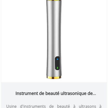
Instrument de beauté ultrasonique de
vibration
Usine d'instruments de beauté à ultrasons à