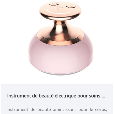
Instrument de beauté électrique pour soins de
la peau
Instrument de beauté amincissant pour le corps,