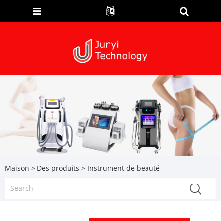
Maison
>
Des produits
> Instrument de beauté