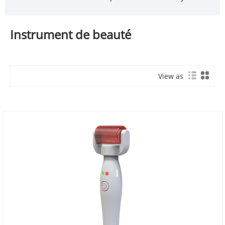
Instrument de beauté
View as